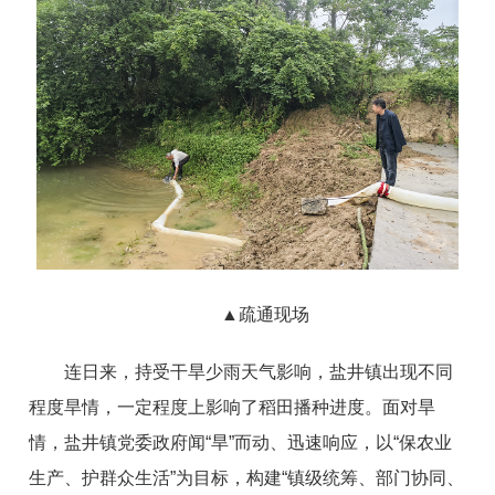
▲疏通现场
连日来，持受干旱少雨天气影响，盐井镇出现不同
程度旱情，一定程度上影响了稻田播种进度。面对旱
情，盐井镇党委政府闻“旱”而动、迅速响应，以“保农业
生产、护群众生活”为目标，构建“镇级统筹、部门协同、