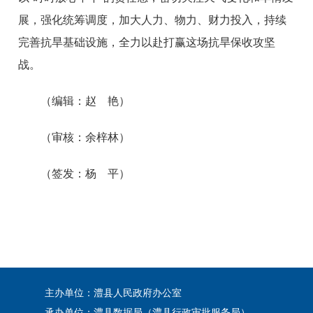
展，强化统筹调度，加大人力、物力、财力投入，持续
完善抗旱基础设施，全力以赴打赢这场抗旱保收攻坚
战。
（编辑：赵 艳）
（审核：余梓林）
（签发：杨 平）
主办单位：澧县人民政府办公室
承办单位：澧县数据局（澧县行政审批服务局）