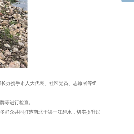
河长办携手市人大代表、社区党员、志愿者等组
牌等进行检查。
多群众共同打造南北干渠一江碧水，切实提升民