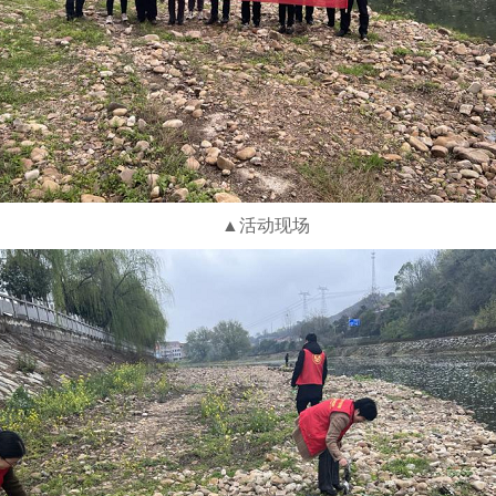
▲活动现场