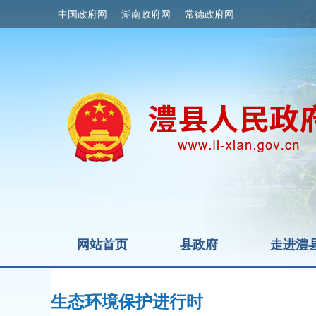
中国政府网
湖南政府网
常德政府网
网站首页
县政府
走进澧
生态环境保护进行时