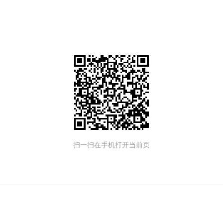
扫一扫在手机打开当前页