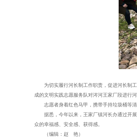
为切实履行河长制工作职责，促进河长制工
成的文明实践志愿服务队对涔河王家厂段进行河
志愿者身着红色马甲，携带手持垃圾桶等清
据悉，今年以来，王家厂镇河长办通过开展
众的幸福感、安全感、获得感。
（编辑：赵 艳）