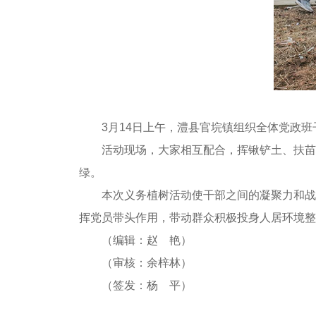
3月14日上午，澧县官垸镇组织全体党政班
活动现场，大家相互配合，挥锹铲土、扶苗
绿。
本次义务植树活动使干部之间的凝聚力和战
挥党员带头作用，带动群众积极投身人居环境整
（编辑：赵 艳）
（审核：余梓林）
（签发：杨 平）