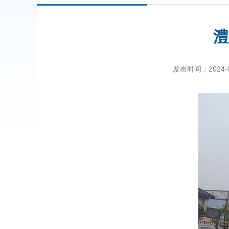
澧
发布时间：2024-03