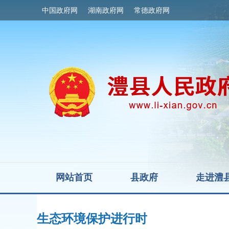
中国政府网
湖南政府网
常德政府网
网站首页
县政府
走进澧
生态环境保护进行时