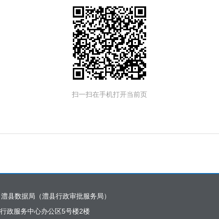
扫一扫在手机打开当前页
：澧县数据局（澧县行政审批服务局）
行政服务中心办公区5号楼2楼