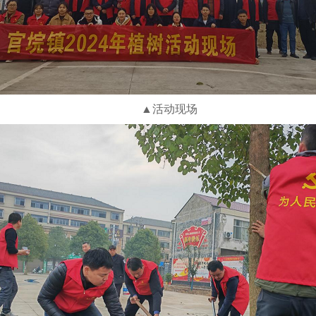
▲活动现场