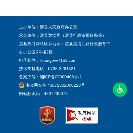
主办单位：澧县人民政府办公室
承办单位：澧县数据局（澧县行政审批服务局）
澧县政府网站联系地址：澧县澧浦北路行政服务中
心办公区5号楼2楼
电子邮件：lixiangov@163.com
技术支持电话：0736-3261521
备案序号：
湘ICP备05000468号-1
湘公网安备 43072302000210号
网站标识码：4307230073