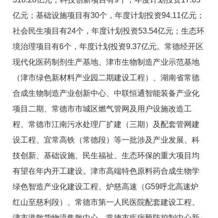
亿元；基础设施项目有30个，年度计划投资94.11亿元；
社会民生项目有24个，年度计划投资53.54亿元；生态环
境治理项目有6个，年度计划投资9.37亿元。常德经开区
现代化医药制剂生产基地、津市生物制造产业示范基地
（津市绿色新材料产业园二期建设工程）、湖南省常德
合成生物制造产业创新中心、中联恒通智能装备产业化
项目二期、常德市市城区燃气管网及用户设施改造工
程、常德市江南污水处理厂扩建（三期）及配套管网建
设工程、宜常高铁（常德段）等一批涉及产业发展、科
技创新、基础设施、民生福祉、生态环保的重大项目均
有望在年内开工建设。津市高端特色原料药合成生物学
绿色智造产业化建设工程、炉慈高速（G59呼北高速炉
红山至慈利段）、常德市第一人民医院配套建设工程、
津市港散货物流集散中心、常德市疾病预防控制中心新