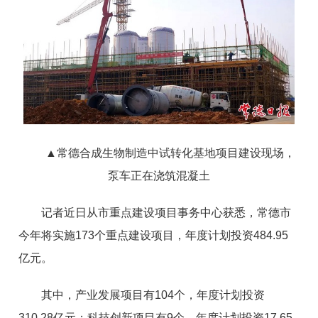
▲常德合成生物制造中试转化基地项目建设现场，
泵车正在浇筑混凝土
记者近日从市重点建设项目事务中心获悉，常德市
今年将实施173个重点建设项目，年度计划投资484.95
亿元。
其中，产业发展项目有104个，年度计划投资
310.28亿元；科技创新项目有9个，年度计划投资17.65