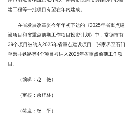
建工程等一批项目有望在年内建成。
在省发展改革委今年年初下达的《2025年省重点建
设项目和省重点前期工作项目投资计划》中，常德市有
39个项目被纳入2025年省重点建设项目，张家界至石门
至澧县铁路等4个项目被纳入2025年省重点前期工作项
目。
（编辑：赵 艳）
（审核：余梓林）
（签发：杨 平）