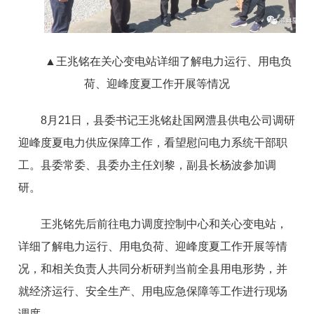
▲
王兆铭在
关心变电站
详细了解电力运行、用电负
荷、迎峰度夏工作开展等情况
8月21日，县委书记王兆铭赴国网澧县供电公司调研
迎峰度夏电力供应保障工作，看望慰问电力系统干部职
工。县委常委、县委办主任刘黎，副县长杨波参加调
研。
王兆铭先后前往电力调度控制中心和关心变电站，
详细了解电力运行、用电负荷、迎峰度夏工作开展等情
况，和相关负责人共同分析研判当前全县用电形势，并
就经济运行、安全生产、用电应急保障等工作进行现场
调度。