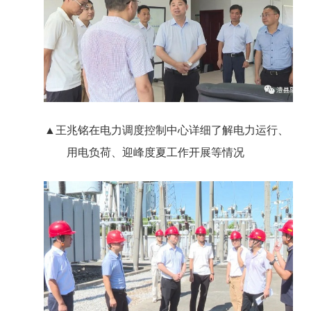
▲
王兆铭在
电力调度控制中心
详细了解电力运行、
用电负荷、迎峰度夏工作开展等情况