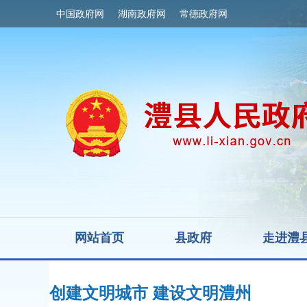
中国政府网
湖南政府网
常德政府网
网站首页
县政府
走进澧
创建文明城市 建设文明澧州