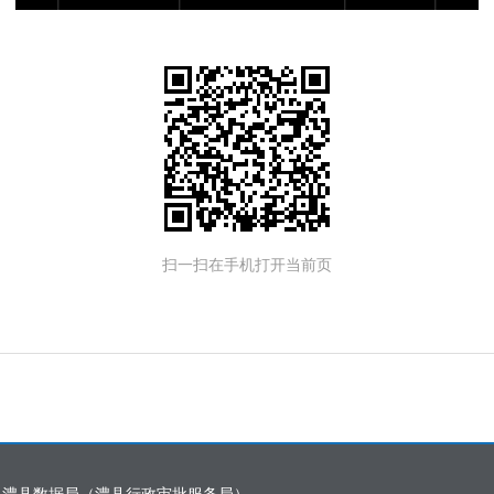
扫一扫在手机打开当前页