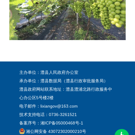
主办单位：澧县人民政府办公室
承办单位：澧县数据局（澧县行政审批服务局）
澧县政府网站联系地址：澧县澧浦北路行政服务中
心办公区5号楼2楼
电子邮件：lixiangov@163.com
技术支持电话：0736-3261521
备案序号：
湘ICP备05000468号-1
湘公网安备 43072302000210号