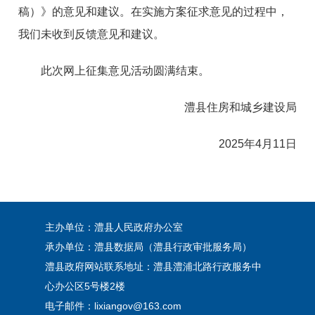
稿）》的意见和建议。在实施方案征求意见的过程中，
我们未收到反馈意见和建议。
此次网上征集意见活动圆满结束。
澧县住房和城乡建设局
2025年4月11日
主办单位：澧县人民政府办公室
承办单位：澧县数据局（澧县行政审批服务局）
澧县政府网站联系地址：澧县澧浦北路行政服务中
心办公区5号楼2楼
电子邮件：lixiangov@163.com