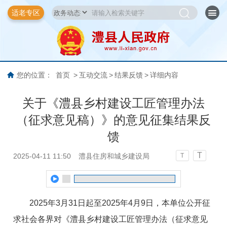
适老专区
您的位置：
首页
>
互动交流
>
结果反馈
>
详细内容
关于《澧县乡村建设工匠管理办法
（征求意见稿）》的意见征集结果反
馈
T
2025-04-11 11:50
澧县住房和城乡建设局
T
2025年3月31日起至2025年4月9日，本单位公开征
求社会各界对《澧县乡村建设工匠管理办法（征求意见