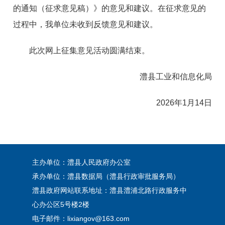
的通知（征求意见稿）》的意见和建议。在征求意见的
过程中，我单位未收到反馈意见和建议。
此次网上征集意见活动圆满结束。
澧县工业和信息化局
2026年1月14日
主办单位：澧县人民政府办公室
承办单位：澧县数据局（澧县行政审批服务局）
澧县政府网站联系地址：澧县澧浦北路行政服务中
心办公区5号楼2楼
电子邮件：lixiangov@163.com