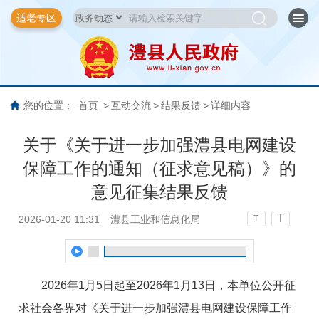
适老专区
您的位置：
首页
>
互动交流
>
结果反馈
>
详细内容
关于《关于进一步加强澧县电网建设
保障工作的通知（征求意见稿）》的
意见征集结果反馈
T
2026-01-20 11:31
澧县工业和信息化局
T
2026年1月5日起至2026年1月13日，本单位公开征
求社会各界对《关于进一步加强澧县电网建设保障工作