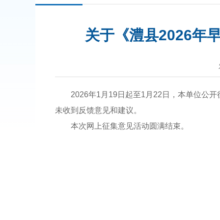
关于《澧县2026
2026年1月19日起至1月22日，本单
未收到反馈意见和建议。
本次网上征集意见活动圆满结束。