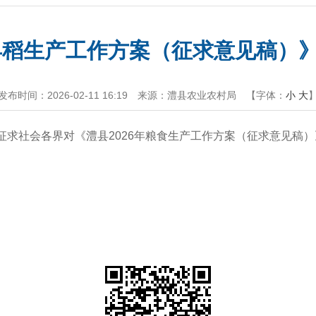
年早稻生产工作方案（征求意见稿）
发布时间：2026-02-11 16:19
来源：澧县农业农村局
【字体：
小
大
位公开征求社会各界对《澧县2026年粮食生产工作方案（征求意见