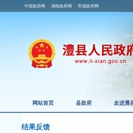
中国政府网
湖南政府网
常德政府网
网站首页
县政府
走进澧
结果反馈