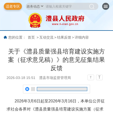
适老专区
您的位置：
首页
>
互动交流
>
结果反馈
>
详细内容
关于《澧县质量强县培育建设实施方
案（征求意见稿）》的意见征集结果
反馈
T
2026-03-18 15:51
澧县市场监督管理局
T
2026年3月6日起至2026年3月16日，本单位公开征
求社会各界对《澧县质量强县培育建设实施方案（征求