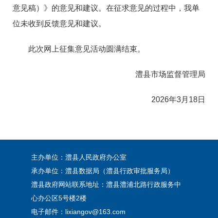
意见稿）》的意见和建议。在征求意见的过程中，我单
位未收到反馈意见和建议。
此次网上征集意见活动圆满结束。
澧县市场监督管理局
2026年3月18日
主办单位：澧县人民政府办公室
承办单位：澧县数据局（澧县行政审批服务局）
澧县政府网站联系地址：澧县澧浦北路行政服务中
心办公区5号楼2楼
电子邮件：lixiangov@163.com