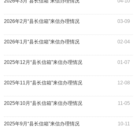
2026年3月“县长信箱”来信办理情况
04-10
2026年2月“县长信箱”来信办理情况
03-09
2026年1月“县长信箱”来信办理情况
02-04
2025年12月“县长信箱”来信办理情况
01-07
2025年11月“县长信箱”来信办理情况
12-08
2025年10月“县长信箱”来信办理情况
11-05
2025年9月“县长信箱”来信办理情况
10-11