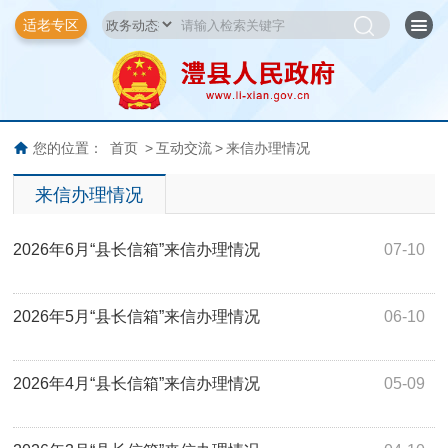
适老专区
您的位置：
首页
>
互动交流
>
来信办理情况
来信办理情况
2026年6月“县长信箱”来信办理情况
07-10
2026年5月“县长信箱”来信办理情况
06-10
2026年4月“县长信箱”来信办理情况
05-09