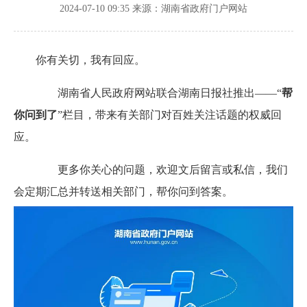
2024-07-10 09:35
来源：湖南省政府门户网站
你有关切，我有回应。
湖南省人民政府网站联合湖南日报社推出——“
帮
你问到了
”栏目，带来有关部门对百姓关注话题的权威回
应。
更多你关心的问题，欢迎文后留言或私信，我们
会定期汇总并转送相关部门，帮你问到答案。