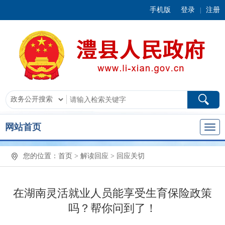
手机版
登录
注册
|
网站首页
您的位置：
首页
>
解读回应
>
回应关切
在湖南灵活就业人员能享受生育保险政策
吗？帮你问到了！