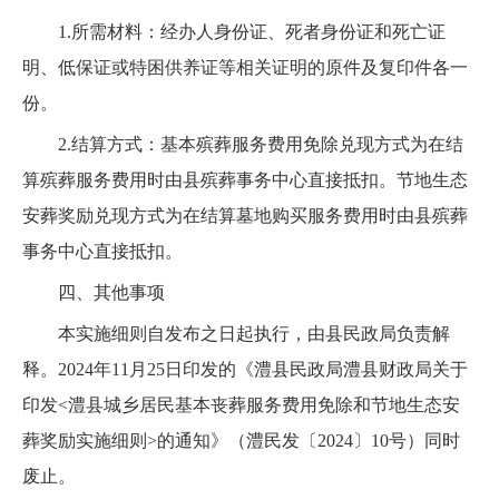
1.所需材料：经办人身份证、死者身份证和死亡证
明、低保证或特困供养证等相关证明的原件及复印件各一
份。
2.结算方式：基本殡葬服务费用免除兑现方式为在结
算殡葬服务费用时由县殡葬事务中心直接抵扣。节地生态
安葬奖励兑现方式为在结算墓地购买服务费用时由县殡葬
事务中心直接抵扣。
四、其他事项
本实施细则自发布之日起执行，由县民政局负责解
释。2024年11月25日印发的《澧县民政局澧县财政局关于
印发<澧县城乡居民基本丧葬服务费用免除和节地生态安
葬奖励实施细则>的通知》（澧民发〔2024〕10号）同时
废止。