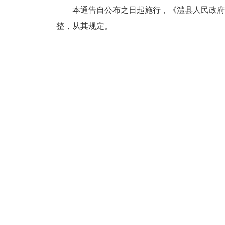
本通告自公布之日起施行，《澧县人民政府
整，从其规定。