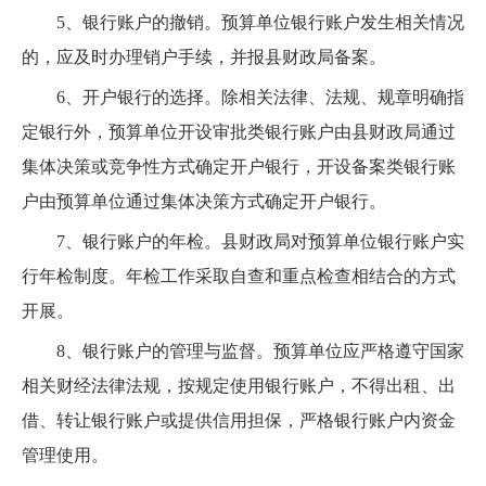
5、银行账户的撤销。预算单位银行账户发生相关情况
的，应及时办理销户手续，并报县财政局备案。
6、开户银行的选择。除相关法律、法规、规章明确指
定银行外，预算单位开设审批类银行账户由县财政局通过
集体决策或竞争性方式确定开户银行，开设备案类银行账
户由预算单位通过集体决策方式确定开户银行。
7、银行账户的年检。县财政局对预算单位银行账户实
行年检制度。年检工作采取自查和重点检查相结合的方式
开展。
8、银行账户的管理与监督。预算单位应严格遵守国家
相关财经法律法规，按规定使用银行账户，不得出租、出
借、转让银行账户或提供信用担保，严格银行账户内资金
管理使用。