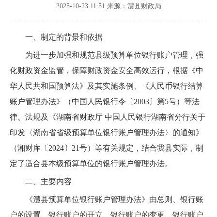
2025-10-23 11:51
来源：澧县财政局
一、制定的背景和依据
为进一步加强和规范县级预算单位银行账户管理，强
化财政资金监管，保障财政资金安全高效运行，根据《中
华人民共和国预算法》及其实施条例、《人民币银行结算
账户管理办法》（中国人民银行令〔2003〕第5号）等法
律、法规及《湖南省财政厅 中国人民银行湖南省分行关于
印发〈湖南省省级预算单位银行账户管理办法〉的通知》
（湘财库〔2024〕21号）等有关规定，结合我县实际，制
定了适合县本级预算单位的银行账户管理办法。
二、主要内容
《澧县预算单位银行账户管理办法》由总则、银行账
户的设置、银行账户的开立、银行账户的变更、银行账户