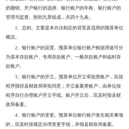
的撤销、开户银行的选择、银行账户的年检、银行账户的
管理与监督、附则九章组成，共四十九条。
1、总则。主要是本办法制定的背景及适用的预算单位
概况。
2、银行账户的设置。预算单位银行账户根据用途可分
为基本存款账户、专用存款账户、一般存款账户和临时存
款账户。
3、银行账户的开立。预算单位开立审批类账户，应按
程序报经县财政局审批同意；开立备案类账户，由单位按
程序自行办理账户开立手续。账户开立后，应及时报县财
政局备案。
4、银行账户的变更。预算单位银行账户发生相关事项
的，应及时按规定办理变更手续，并报县财政局备案。