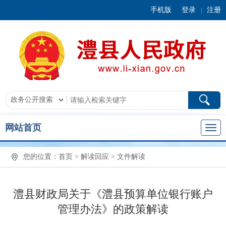
手机版
登录
注册
|
网站首页
您的位置：
首页
>
解读回应
>
文件解读
澧县财政局关于《澧县预算单位银行账户
管理办法》的政策解读