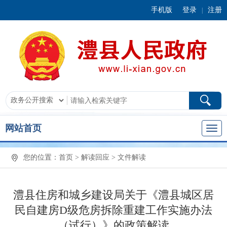
手机版
登录
注册
|
网站首页
您的位置：
首页
>
解读回应
>
文件解读
澧县住房和城乡建设局关于《澧县城区居
民自建房D级危房拆除重建工作实施办法
（试行）》的政策解读