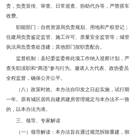
责，负责宣传、审查、日常巡查、协助代办等，严禁搭车
收费。
职能部门：自然资源局负责规划、用地和产权登记；
住建局负责鉴定监管、施工许可、质量安全监管等；城管
执法局负责查处违建；其他部门按职责配合。
监督机制：县纪委监委将此项工作纳入巡察计划，严
查失职渎职和“两违”参与行为。邀请人大代表、政协委员
全程监督，确保公开公平。
（八）政策时效。本办法自印发之日起实施，试行期
一年。原有城区居民自建房建房管理规定与本办法不一致
的，以本办法为准。
三、领导、专家解读
（一）领导解读：本办法旨在通过规范拆除重建，彻