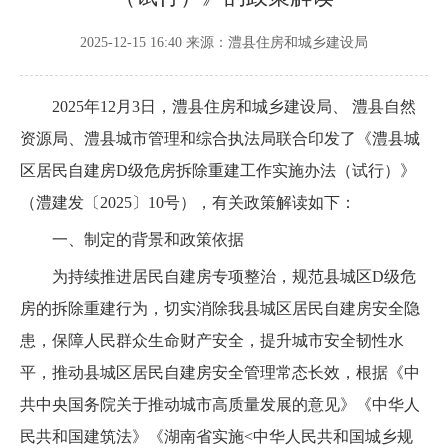
2025-12-15 16:40
来源：澧县住房和城乡建设局
2025年12月3日，澧县住房和城乡建设局、 澧县自然
资源局、澧县城市管理和综合执法局联合印发了《澧县城
区居民自建房D级危房拆除重建工作实施办法（试行）》
（澧建发〔2025〕10号），有关政策解读如下：
一、制定的背景和政策依据
为持续推进居民自建房专项整治，规范县城区D级危
房的拆除重建行为，切实消除我县城区居民自建房安全隐
患，保障人民群众生命财产安全，提升城市安全韧性水
平，推动县城区居民自建房安全管理常态长效，根据《中
共中央国务院关于推动城市高质量发展的意见》《中华人
民共和国建筑法》《湖南省实施<中华人民共和国城乡规