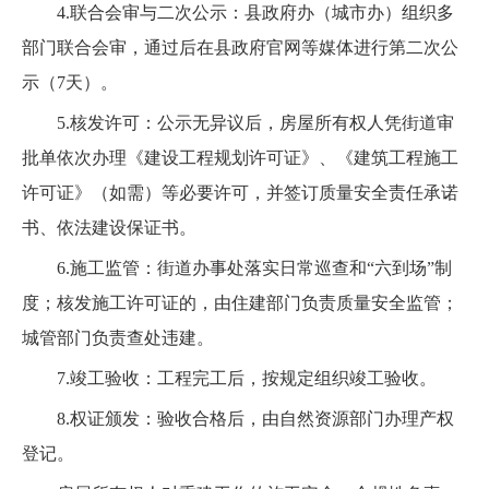
4.联合会审与二次公示：县政府办（城市办）组织多
部门联合会审，通过后在县政府官网等媒体进行第二次公
示（7天）。
5.核发许可：公示无异议后，房屋所有权人凭街道审
批单依次办理《建设工程规划许可证》、《建筑工程施工
许可证》（如需）等必要许可，并签订质量安全责任承诺
书、依法建设保证书。
6.施工监管：街道办事处落实日常巡查和“六到场”制
度；核发施工许可证的，由住建部门负责质量安全监管；
城管部门负责查处违建。
7.竣工验收：工程完工后，按规定组织竣工验收。
8.权证颁发：验收合格后，由自然资源部门办理产权
登记。