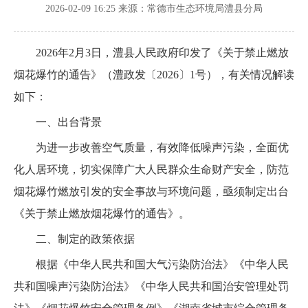
2026-02-09 16:25
来源：常德市生态环境局澧县分局
2026年2月3日，澧县人民政府印发了《关于禁止燃放
烟花爆竹的通告》（澧政发〔2026〕1号），有关情况解读
如下：
一、出台背景
为进一步改善空气质量，有效降低噪声污染，全面优
化人居环境，切实保障广大人民群众生命财产安全，防范
烟花爆竹燃放引发的安全事故与环境问题，亟须制定出台
《关于禁止燃放烟花爆竹的通告》。
二、制定的政策依据
根据《中华人民共和国大气污染防治法》《中华人民
共和国噪声污染防治法》《中华人民共和国治安管理处罚