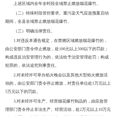
上述区域内全年全时段全域禁止燃放烟花爆竹。
（二）特殊时段管控要求。重污染天气应急预案启动
期间，全县全域禁止燃放烟花爆竹。
（三）明确法律责任。
1.对违反本通告规定，在禁燃区域燃放烟花爆竹的，
由公安部门责令停止燃放，处100元以上500以下的罚款；
构成违反治安管理行为的，依法给予治安管理处罚；构成
犯罪的，依法追究刑事责任。
2.对未经许可举办焰火晚会以及其他大型焰火燃放活
动的，由公安部门责令停止燃放，对责任单位处1万元以上
5万元以下的罚款。
3.对未经许可生产、经营烟花爆竹制品的，由应急管
理部门责令停止非法生产、经营活动，处2万元以上10万元