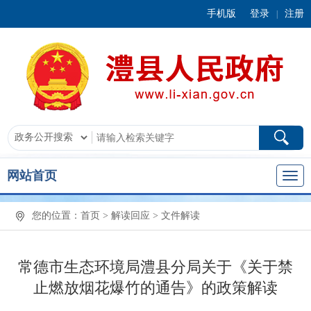
手机版
登录
注册
|
网站首页
您的位置：
首页
>
解读回应
>
文件解读
常德市生态环境局澧县分局关于《关于禁
止燃放烟花爆竹的通告》的政策解读