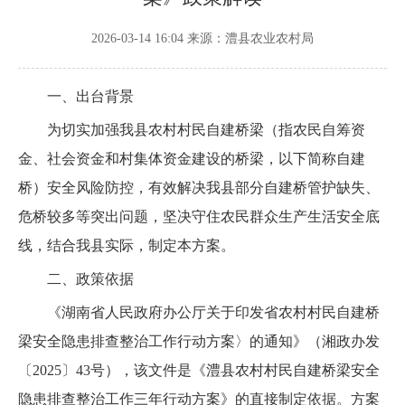
2026-03-14 16:04
来源：澧县农业农村局
一、出台背景
为切实加强我县农村村民自建桥梁（指农民自筹资
金、社会资金和村集体资金建设的桥梁，以下简称自建
桥）安全风险防控，有效解决我县部分自建桥管护缺失、
危桥较多等突出问题，坚决守住农民群众生产生活安全底
线，结合我县实际，制定本方案。
二、政策依据
《湖南省人民政府办公厅关于印发省农村村民自建桥
梁安全隐患排查整治工作行动方案〉的通知》（湘政办发
〔2025〕43号），该文件是《澧县农村村民自建桥梁安全
隐患排查整治工作三年行动方案》的直接制定依据。方案