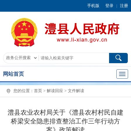
手机版
登录
注册
|
网站首页
您的位置：
首页
>
解读回应
>
文件解读
澧县农业农村局关于《澧县农村村民自建
桥梁安全隐患排查整治工作三年行动方
案》政策解读