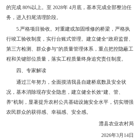
的完成 80%以上。至 2028年 4月底，基本完成全部整治任
务，进入扫尾清理阶段。
5.严格项目验收。对重建或加固维修的桥梁，严格执
行竣工验收制度，实行台账式管理。建立健全“政府监督、
第三方检测、群众参与”的质量管理体系，重点把控隐蔽工
程和关键部位质量，落实工程质量终身追究责任制度。
四、专家解读
通过三年努力，全面摸清我县自建桥底数及安全状
况，基本消除现存安全隐患，建立健全长效“建、管、
养”机制，显著提升农村公共基础设施安全水平，切实增强
农民群众的获得感、幸福感、安全感。
澧县农业农村局
2026年3月14日