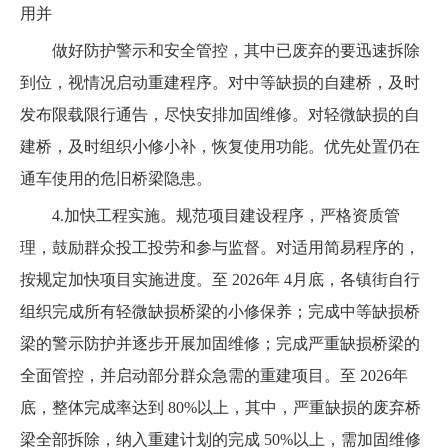
用并
做好防护警示和安全管控，其中已废弃的要迅速拆除
到位，视情况启动重建程序。对中等缺损的自建桥，及时
发布限载限行通告，尽快安排加固维修。对轻微缺损的自
建桥，及时组织小修小补，恢复使用功能。优先处置仍在
通车使用的危旧桥梁隐患。
4.加快工程实施。规范项目建设程序，严格资质管
理，鼓励群众投工投劳和参与监督。对适用简易程序的，
按规定加快项目实施进度。至 2026年 4月底，各镇街自行
组织完成所有轻微缺损桥梁的小修保养；完成中等缺损桥
梁的警示防护并逐步开展加固维修；完成严重缺损桥梁的
全面管控，并启动部分群众急需的重建项目。至 2026年
底，整体完成率达到 80%以上，其中，严重缺损的废弃桥
梁全部拆除，纳入重建计划的完成 50%以上，需加固维修