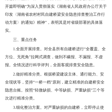
开篇即明确“为深入贯彻落实《湖南省人民政府办公厅关于
印发〈湖南省农村村民自建桥梁安全隐患排查整治工作行
动方案〉的通知》精神”，表明其是对省级部署的具体落
实。
三、重点任务
1.全面开展排查。对全县所有自建桥进行“全覆盖、全
方位、无死角”拉网式调查，做到不瞒报、不漏报、不虚
报。全情况进行科学评判，全面客观排查安全隐患。
2.做好精准分类。根据桥梁建设主体、通行能力、安
全现状等，坚持“一桥一档”原则，建立精准的自建桥安全
隐患台账。按照“轻微缺损、中等缺损、严重缺损”三个等
次进行精准分类。
3.细化整治方案。对严重缺损的自建桥，立即停止使