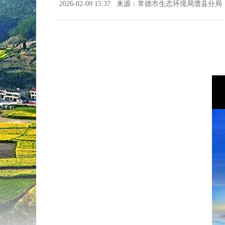
2026-02-09 15:37
来源：常德市生态环境局澧县分局