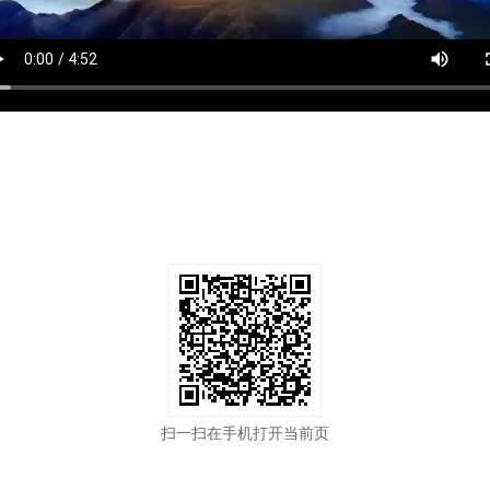
扫一扫在手机打开当前页