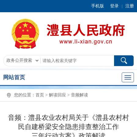
手机版
登录
注册
|
网站首页
您的位置：
首页
>
解读回应
>
音频解读
音频：澧县农业农村局关于《澧县农村村
民自建桥梁安全隐患排查整治工作
三年行动方案》政策解读