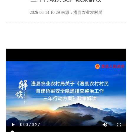
2026-03-14 10:29
来源：澧县农业农村局