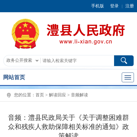
手机版
登录
注册
|
网站首页
您的位置：
首页
>
解读回应
>
音频解读
音频：澧县民政局关于《关于调整困难群
众和残疾人救助保障相关标准的通知》政
策解读