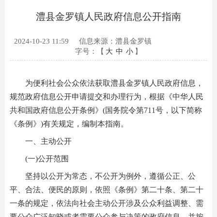
澧县金罗镇人民政府信息公开指南
2024-10-23 11:59
信息来源：澧县金罗镇
字号：【
大
中
小
】
为便利社会公众依法获取澧县金罗镇人民政府信息，
规范政府信息公开申请提交和办理行为，根据《中华人民
共和国政府信息公开条例》(国务院令第711号，以下简称
《条例》)有关规定，编制本指南。
一、主动公开
(一)公开范围
坚持以公开为常态，不公开为例外，遵循公正、公
平、合法、便民的原则，依照《条例》第二十条、第二十
一条的规定，依法向社会主动公开涉及公众利益调整、需
要公众广泛知晓或者需要公众参与决策的政府信息，并按