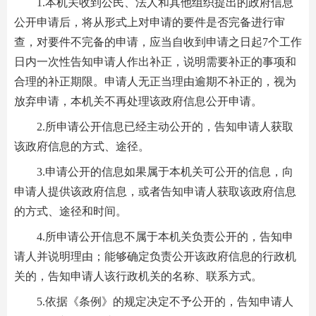
1.本机关收到公民、法人和其他组织提出的政府信息
公开申请后，将从形式上对申请的要件是否完备进行审
查，对要件不完备的申请，应当自收到申请之日起7个工作
日内一次性告知申请人作出补正，说明需要补正的事项和
合理的补正期限。申请人无正当理由逾期不补正的，视为
放弃申请，本机关不再处理该政府信息公开申请。
2.所申请公开信息已经主动公开的，告知申请人获取
该政府信息的方式、途径。
3.申请公开的信息如果属于本机关可公开的信息，向
申请人提供该政府信息，或者告知申请人获取该政府信息
的方式、途径和时间。
4.所申请公开信息不属于本机关负责公开的，告知申
请人并说明理由；能够确定负责公开该政府信息的行政机
关的，告知申请人该行政机关的名称、联系方式。
5.依据《条例》的规定决定不予公开的，告知申请人