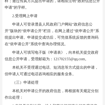
样；通过传真方式提出申请的，请相应注明“政府信息公开
申请”的字样。
2.受理网上申请
申请人可登录澧县人民政府门户网站“政府信息公
开”版块的“
依申请公开
”栏目，在网上通过“依申请公开”系
统提出申请。申请提交成功后，可凭借系统反馈的查询码
在“依申请公开”系统中查询办理情况。
申请人可填写电子版《申请表》，向本机关提交政府
信息公开申请，受理邮箱为：
121702155@qq.com
。
本机关不受理通过电话、短消息等方式提出的申请，
但申请人可通过电话咨询相应的服务业务。
（三）申请处理
本机关对申请公开的政府信息，将根据有关规定分别
作出处理：