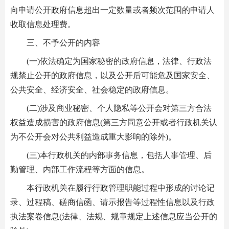
向申请公开政府信息超出一定数量或者频次范围的申请人
收取信息处理费。
三、不予公开的内容
(一)依法确定为国家秘密的政府信息，法律、行政法
规禁止公开的政府信息，以及公开后可能危及国家安全、
公共安全、经济安全、社会稳定的政府信息。
(二)涉及商业秘密、个人隐私等公开会对第三方合法
权益造成损害的政府信息(第三方同意公开或者行政机关认
为不公开会对公共利益造成重大影响的除外)。
(三)本行政机关的内部事务信息，包括人事管理、后
勤管理、内部工作流程等方面的信息。
本行政机关在履行行政管理职能过程中形成的讨论记
录、过程稿、磋商信函、请示报告等过程性信息以及行政
执法案卷信息(法律、法规、规章规定上述信息应当公开的