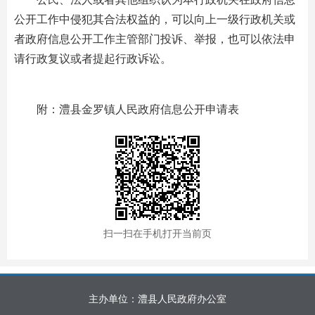
公开工作中侵犯其合法权益的，可以向上一级行政机关或
者政府信息公开工作主管部门投诉、举报，也可以依法申
请行政复议或者提起行政诉讼。
附：
澧县金罗镇人民政府信息公开申请表
扫一扫在手机打开当前页
主办单位：澧县人民政府办公室