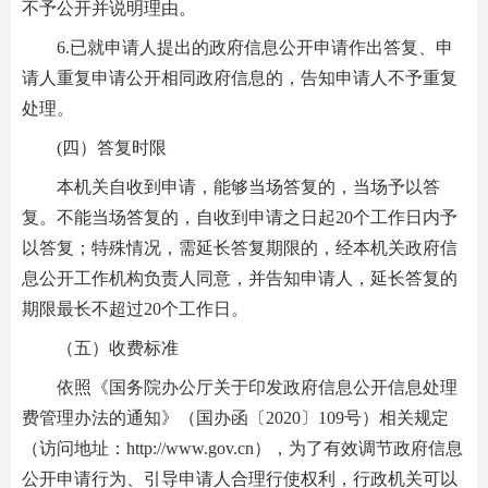
不予公开并说明理由。
6.已就申请人提出的政府信息公开申请作出答复、申
请人重复申请公开相同政府信息的，告知申请人不予重复
处理。
(四）答复时限
本机关自收到申请，能够当场答复的，当场予以答
复。不能当场答复的，自收到申请之日起20个工作日内予
以答复；特殊情况，需延长答复期限的，经本机关政府信
息公开工作机构负责人同意，并告知申请人，延长答复的
期限最长不超过20个工作日。
（五）收费标准
依照《国务院办公厅关于印发政府信息公开信息处理
费管理办法的通知》（国办函〔2020〕109号）相关规定
（访问地址：http://www.gov.cn），为了有效调节政府信息
公开申请行为、引导申请人合理行使权利，行政机关可以