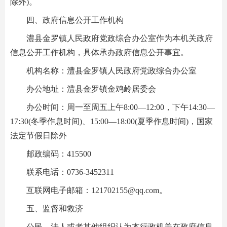
除外)。
四、政府信息公开工作机构
澧县金罗镇人民政府党政综合办公室作为本机关政府
信息公开工作机构，具体承办政府信息公开事宜。
机构名称：澧县金罗镇人民政府党政综合办公室
办公地址：澧县金罗镇金鸡岭居委会
办公时间：周一至周五上午8:00—12:00，下午14:30—
17:30(冬季作息时间)、15:00—18:00(夏季作息时间)，国家
法定节假日除外
邮政编码：415500
联系电话：0736-3452311
互联网电子邮箱：121702155@qq.com。
五、监督和救济
公民、法人或者其他组织认为本行政机关在政府信息