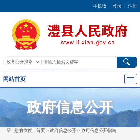
手机版
登录
注册
|
网站首页
政府信息公开
您的位置：
首页
>
政府信息公开
>
政府信息公开指南