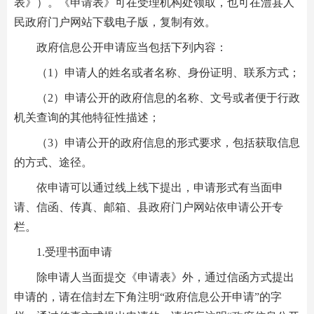
表》）。《申请表》可在受理机构处领取，也可在澧县人
民政府门户网站下载电子版，复制有效。
政府信息公开申请应当包括下列内容：
（1）申请人的姓名或者名称、身份证明、联系方式；
（2）申请公开的政府信息的名称、文号或者便于行政
机关查询的其他特征性描述；
（3）申请公开的政府信息的形式要求，包括获取信息
的方式、途径。
依申请可以通过线上线下提出，申请形式有当面申
请、信函、传真、邮箱、县政府门户网站依申请公开专
栏。
1.受理书面申请
除申请人当面提交《申请表》外，通过信函方式提出
申请的，请在信封左下角注明“政府信息公开申请”的字