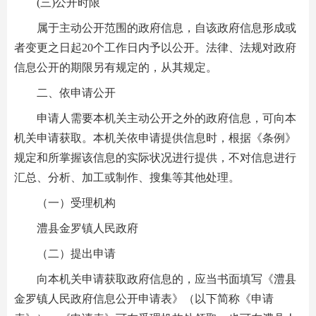
(三)公开时限
属于主动公开范围的政府信息，自该政府信息形成或
者变更之日起20个工作日内予以公开。法律、法规对政府
信息公开的期限另有规定的，从其规定。
二、依申请公开
申请人需要本机关主动公开之外的政府信息，可向本
机关申请获取。本机关依申请提供信息时，根据《条例》
规定和所掌握该信息的实际状况进行提供，不对信息进行
汇总、分析、加工或制作、搜集等其他处理。
（一）受理机构
澧县金罗镇人民政府
（二）提出申请
向本机关申请获取政府信息的，应当书面填写《澧县
金罗镇人民政府信息公开申请表》（以下简称《申请