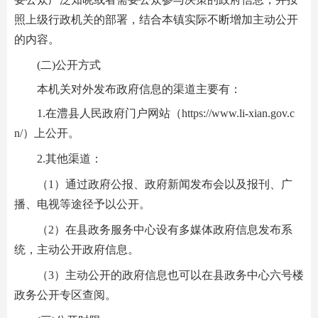
照上级行政机关的部署，结合本镇实际不断增加主动公开
的内容。
(二)公开方式
本机关对外发布政府信息的渠道主要有：
1.在澧县人民政府门户网站（https://www.li-xian.gov.c
n/）上公开。
2.其他渠道：
（1）通过政府公报、政府新闻发布会以及报刊、广
播、电视等途径予以公开。
（2）在县政务服务中心设有多媒体政府信息发布系
统，主动公开政府信息。
（3）主动公开的政府信息也可以在县政务中心六号楼
政务公开专区查阅。