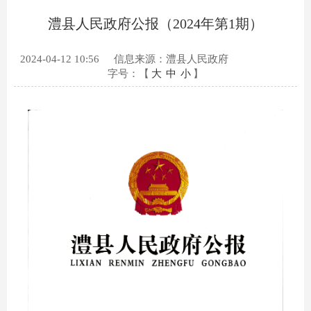
澧县人民政府公报（2024年第1期）
2024-04-12 10:56
信息来源：澧县人民政府
字号：【
大
中
小
】