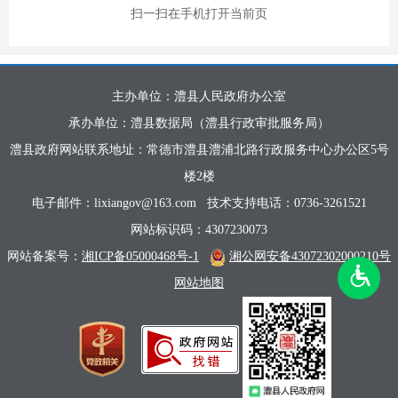
扫一扫在手机打开当前页
主办单位：澧县人民政府办公室
承办单位：澧县数据局（澧县行政审批服务局）
澧县政府网站联系地址：常德市澧县澧浦北路行政服务中心办公区5号
楼2楼
电子邮件：lixiangov@163.com
技术支持电话：0736-3261521
网站标识码：4307230073
网站备案号：
湘ICP备05000468号-1
湘公网安备43072302000210号
网站地图