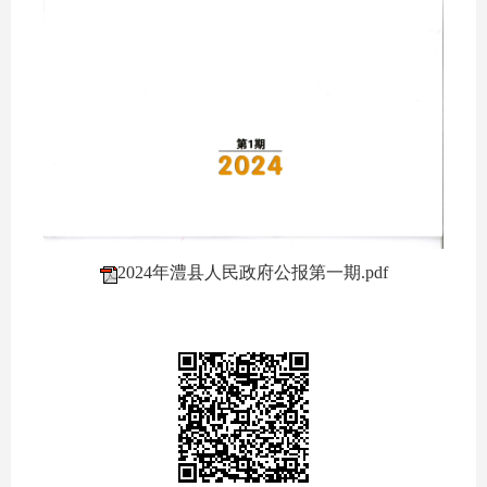
2024年澧县人民政府公报第一期.pdf