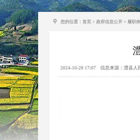
您的位置：
首页
>
政府信息公开
>
履职
2024-10-28 17:07
信息来源：澧县人