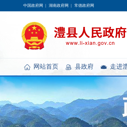
中国政府网
湖南政府网
常德政府网
网站首页
县政府
走进


