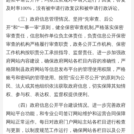
及时率100%，没有被申请行政复议和被申请行政诉讼。
（三）政府信息管理情况。坚持“先审查、后公
开”和“一事一审”原则，健全保密审查机制,严格落实保密
审查责任，信息制作单位负主体责任，负责信息公开保密
审查的机构严格履行审查职责，政务公开工作机构、保密
工作机构按职责分工承担指导、监督责任。进一步加强政
府网站内容建设，确保政府网站各栏目内容的准确性，严
格限制县政府网站等信息发布平台的管理使用权限，严格
账号和密码的管理使用。按照“应公开尽公开”的原则为公
民、法人或其他组织依法获取政府信息，切实保障其知情
权、参与权、表达权、监督权提供便利。
（四）政府信息公开平台建设情况。进一步完善政府
网站平台功能，和专业公司签订网站维护和运营合同保障
网站正常运作。每日对政府门户网站主站各栏目进行检查
与更新，以制度规范工作运行，确保网站各栏目以及公开