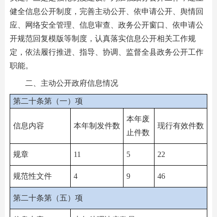
健全信息公开制度，完善主动公开、依申请公开、舆情回
应、网络安全管理、信息审查、政务公开窗口、依申请公
开规范回复模版等制度，认真落实信息公开相关工作规
定，依法履行推进、指导、协调、监督全县政务公开工作
职能。
二、主动公开政府信息情况
第二十条第（一）项
本年废
信息内容
本年制发件数
现行有效件数
止件数
规章
11
5
22
规范性文件
4
9
46
第二十条第（五）项