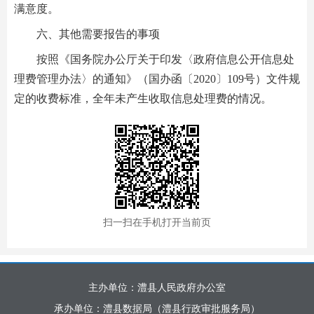
满意度。
六、其他需要报告的事项
按照《国务院办公厅关于印发〈政府信息公开信息处
理费管理办法〉的通知》（国办函〔2020〕109号）文件规
定的收费标准，全年未产生收取信息处理费的情况。
扫一扫在手机打开当前页
主办单位：澧县人民政府办公室
承办单位：澧县数据局（澧县行政审批服务局）