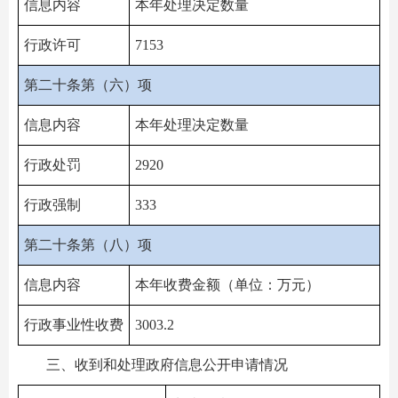
信息内容
本年处理决定数量
行政许可
7153
第二十条第（六）项
信息内容
本年处理决定数量
行政处罚
2920
行政强制
333
第二十条第（八）项
信息内容
本年收费金额（单位：万元）
行政事业性收费
3003.2
三、收到和处理政府信息公开申请情况