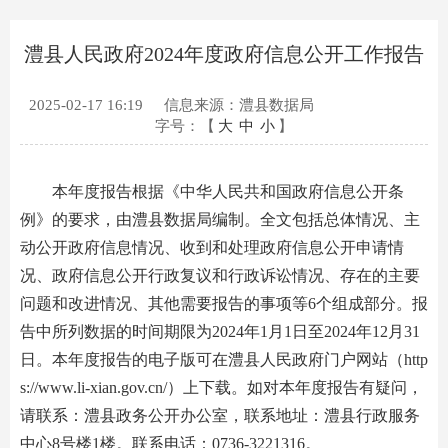
澧县人民政府2024年度政府信息公开工作报告
2025-02-17 16:19
信息来源：澧县数据局
字号：【
大
中
小
】
本年度报告根据《中华人民共和国政府信息公开条
例》的要求，由澧县数据局编制。全文包括总体情况、主
动公开政府信息情况、收到和处理政府信息公开申请情
况、政府信息公开行政复议和行政诉讼情况、存在的主要
问题和改进情况、其他需要报告的事项等6个组成部分。报
告中所列数据的时间期限为2024年1月1日至2024年12月31
日。本年度报告的电子版可在澧县人民政府门户网站（http
s://www.li-xian.gov.cn/）上下载。如对本年度报告有疑问，
请联系：澧县政务公开办公室，联系地址：澧县行政服务
中心8号楼1楼。联系电话：0736-3221316。