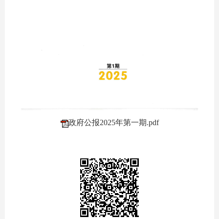
政府公报2025年第一期.pdf