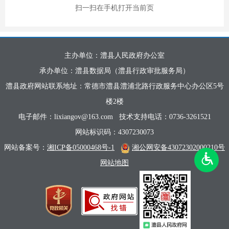
扫一扫在手机打开当前页
主办单位：澧县人民政府办公室
承办单位：澧县数据局（澧县行政审批服务局）
澧县政府网站联系地址：常德市澧县澧浦北路行政服务中心办公区5号
楼2楼
电子邮件：lixiangov@163.com
技术支持电话：0736-3261521
网站标识码：4307230073
网站备案号：
湘ICP备05000468号-1
湘公网安备43072302000210号
网站地图