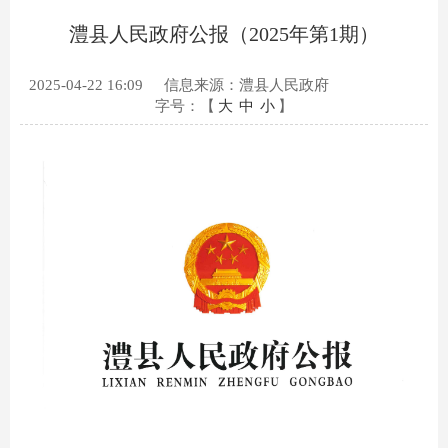
澧县人民政府公报（2025年第1期）
2025-04-22 16:09
信息来源：澧县人民政府
字号：【
大
中
小
】