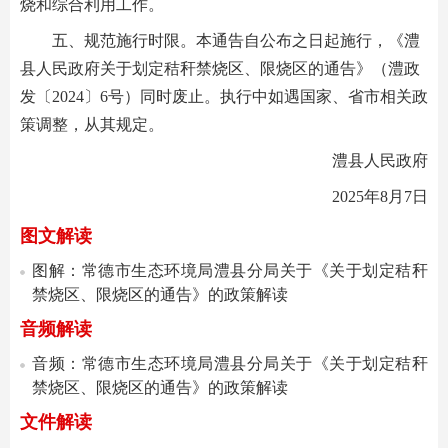
烧和综合利用工作。
五、规范施行时限。本通告自公布之日起施行，《澧
县人民政府关于划定秸秆禁烧区、限烧区的通告》（澧政
发〔2024〕6号）同时废止。执行中如遇国家、省市相关政
策调整，从其规定。
澧县人民政府
2025年8月7日
图文解读
图解：常德市生态环境局澧县分局关于《关于划定秸秆
禁烧区、限烧区的通告》的政策解读
音频解读
音频：常德市生态环境局澧县分局关于《关于划定秸秆
禁烧区、限烧区的通告》的政策解读
文件解读