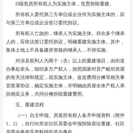
D级危房所有权人为实施主体，负责拆除重建。
所有权人委托第三方单位或企业作为实施主体的，应
与第三方单位或企业签订委托协议。
所有权人亡故的，继承人为实施主体。存在多个继承
人的，应依法签订委托协议，明确重建实施主体。其中，
集体土地上不具备建房资格的继承人，不得实施。
对涉及权利人为两个（含）以上的重建项目，由街道
办事处牵头，组织多方产权人，按照国家对异产毗邻房屋
的有关法律和规定，就实施主体、改造费用分摊等相关事
宜签署协议，确定实施主体，并明确由房屋全体产权人承
担相应义务，共同分摊拆除重建费用。
五、重建流程
（一）自主申报。房屋所有权人备齐申报资料（附件
1、2），自行向所在社区居委会申报拆除原址重建。社区
居委会将相关资料报街道办事处。