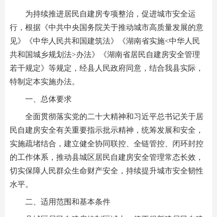
为持续推进居民自建房专项整治，促进城市安全运
行，根据《中共中央国务院关于推动城市高质量发展的意
见》《中华人民共和国建筑法》《湖南省实施
<
中华人民
共和国城乡规划法
>
办法
》《
湖南省居民自建房安全管理
若干规定》等规定，
经县人民政府同意，
结合
我县实际，
特制定本实施办法。
一、总体要求
全面贯彻落实党的二十大精神和习近平总书记关于居
民自建房安全有关重要指示批示精神，统筹发展和安全，
实施疏堵结合，建立健全协同联控、全链管控、闭环封控
的工作体系，推动县城区居民自建房安全管理常态长效，
切实保障人民群众生命财产安全，持续提升城市安全韧性
水平。
二、适用范围和基本条件