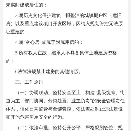
未实际建成居住的；
3.属历史文化保护建筑、拟整治的城镇棚户区（危旧
房）以及重点建设项目开发区域，因纳入规划管控无法原
址重建的；
4.属“空心房”或属于附属用房的；
5.所有权人亡故，继承人不具备集体土地建房资格
的；
6法律法规禁止建房的其他情形。
三、工作原则
（一）协调联动。坚持安全至上，构建“县级统筹、街
道为主、部门协同、分类处置、业主负责”的安全管理责任
体系，强化日常监管与全链管控，依法查处制止违法建设
和其他危害房屋安全的行为。
（二）依法审批。坚持公开公平，严格规划管控，规