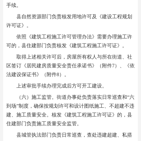
手续。
县自然资源部门负责核发用地许可及《建设工程规划
许可证》。
依照《建筑工程施工许可管理办法》需要办理施工许
可的，县住建部门负责核发《建筑工程施工许可证》。
取得上述相关许可后，房屋所有权人与所在街道、社
区签订《居民建房质量安全责任承诺书》（附件7）、《依
法建设保证书》（附件8）。
上述审批手续办理完成后方可开工建设。
（六）施工监管。街道办事处负责落实日常巡查和“六
到场”制度，确保按规划许可和设计图纸施工、不超建不违
建、施工质量安全。核发《建筑工程施工许可证》的，县
住建部门负责施工质量安全监管。
县城管执法部门负责日常巡查，查处违建超建、私搭