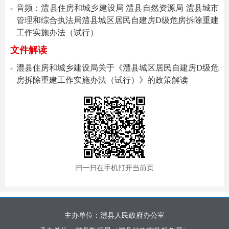
音频：澧县住房和城乡建设局 澧县自然资源局 澧县城市
管理和综合执法局澧县城区居民自建房D级危房拆除重建
工作实施办法（试行）
文件解读
澧县住房和城乡建设局关于《澧县城区居民自建房D级危
房拆除重建工作实施办法（试行）》的政策解读
扫一扫在手机打开当前页
主办单位：澧县人民政府办公室