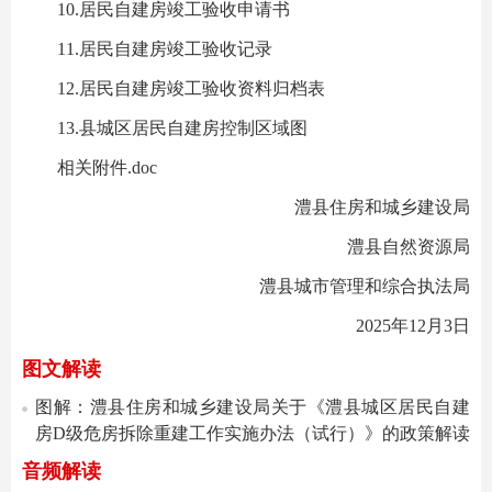
10.居民自建房竣工验收申请书
11.居民自建房竣工验收记录
12.居民自建房竣工验收资料归档表
13.县城区居民自建房控制区域图
相关附件.doc
澧县住房和城乡建设局
澧县自然资源局
澧县城市管理和综合执法局
2025年12月3日
图文解读
图解：澧县住房和城乡建设局关于《澧县城区居民自建
房D级危房拆除重建工作实施办法（试行）》的政策解读
音频解读