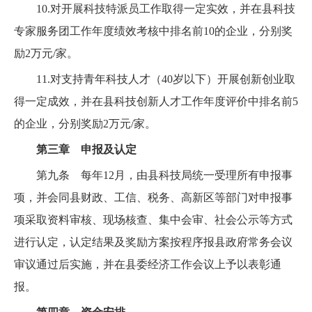
10.对开展科技特派员工作取得一定实效，并在县科技
专家服务团工作年度绩效考核中排名前10的企业，分别奖
励2万元/家。
11.对支持青年科技人才（40岁以下）开展创新创业取
得一定成效，并在县科技创新人才工作年度评价中排名前5
的企业，分别奖励2万元/家。
第三章 申报及认定
第九条 每年12月，由县科技局统一受理所有申报事
项，并会同县财政、工信、税务、高新区等部门对申报事
项采取资料审核、现场核查、集中会审、社会公示等方式
进行认定，认定结果及奖励方案按程序报县政府常务会议
审议通过后实施，并在县委经济工作会议上予以表彰通
报。