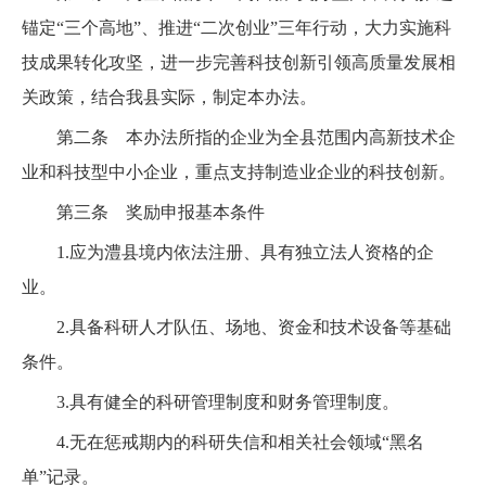
锚定“三个高地”、推进“二次创业”三年行动，大力实施科
技成果转化攻坚，进一步完善科技创新引领高质量发展相
关政策，结合我县实际，制定本办法。
第二条 本办法所指的企业为全县范围内高新技术企
业和科技型中小企业，重点支持制造业企业的科技创新。
第三条 奖励申报基本条件
1.应为澧县境内依法注册、具有独立法人资格的企
业。
2.具备科研人才队伍、场地、资金和技术设备等基础
条件。
3.具有健全的科研管理制度和财务管理制度。
4.无在惩戒期内的科研失信和相关社会领域“黑名
单”记录。