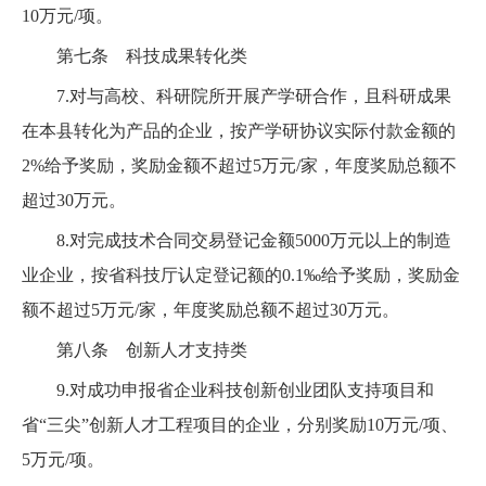
10万元/项。
第七条 科技成果转化类
7.对与高校、科研院所开展产学研合作，且科研成果
在本县转化为产品的企业，按产学研协议实际付款金额的
2%给予奖励，奖励金额不超过5万元/家，年度奖励总额不
超过30万元。
8.对完成技术合同交易登记金额5000万元以上的制造
业企业，按省科技厅认定登记额的0.1‰给予奖励，奖励金
额不超过
5万元/家，年度奖励总额不超过30万元。
第八条 创新人才支持类
9.对成功申报省企业科技创新创业团队支持项目和
省“三尖”创新人才工程项目的企业，分别奖励10万元/项、
5万元/项。