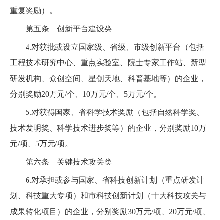
重复奖励）。
第五条 创新平台建设类
4.对获批或设立国家级、省级、市级创新平台（包括
工程技术研究中心、重点实验室、院士专家工作站、新型
研发机构、众创空间、星创天地、科普基地等）的企业，
分别奖励20万元/个、10万元/个、5万元/个。
5.对获得国家、省科学技术奖励（包括自然科学奖、
技术发明奖、科学技术进步奖等）的企业，分别奖励10万
元/项、5万元/项。
第六条 关键技术攻关类
6.对承担或参与国家、省科技创新计划（重点研发计
划、科技重大专项）和市科技创新计划（十大科技攻关与
成果转化项目）的企业，分别奖励30万元/项、20万元/项、