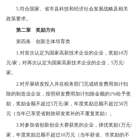
5.符合国家、省市县科技和经济社会发展战略及相关
政策要求。
第二章 奖励方向
第四条 创新主体培育类
1.对首次认定为国家高新技术企业的企业，奖励10万
元/家；对再次认定为国家高新技术企业的企业，5万元/
家。
2.对开展研发投入并在税务部门完成研发费用加计扣
除的制造业企业，按照研发费用加计扣除金额的1%给予奖
励，奖励金额不超过5万元/家，年度奖励总额不超过50万
元（当年已享受省财政研发奖补的不重复奖励）。
3.对参加省创新创业大赛获奖的企业，择优奖励1万元/
家，年度奖励总额不超过10万元（当年获省、市奖励的不