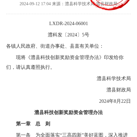
2024-09-12 17:04
来源：澧县科学技术局 澧县财政局
LXDR-2024-06001
澧科发〔2024〕5号
各镇人民政府、街道办事处、县直有关单位：
现将《澧县科技创新奖励资金管理办法》印发给你
们，请认真遵照执行。
澧县科学技术局
澧县财政局
2024年8月22日
澧县科技创新奖励资金管理办法
第一章 总 则
第一条 为全面落实“三高四新”美好蓝图，深入推进