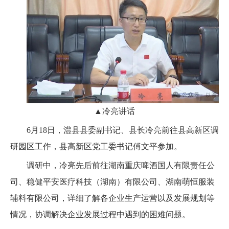
▲
冷亮讲话
6月18日，澧县县委副书记、县长冷亮前往县高新区调
研园区工作，县高新区党工委书记傅文平参加。
调研中，冷亮先后前往湖南重庆啤酒国人有限责任公
司、稳健平安医疗科技（湖南）有限公司、湖南萌恒服装
辅料有限公司，详细了解各企业生产运营以及发展规划等
情况，协调解决企业发展过程中遇到的困难问题。