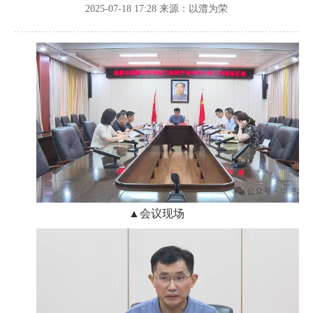
2025-07-18 17:28
来源：以澧为荣
▲会议现场