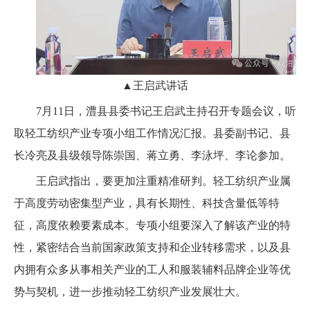
▲
王启武讲话
7月11日，澧县县委书记王启武主持召开专题会议，听
取轻工纺织产业专项小组工作情况汇报。县委副书记、县
长冷亮及县级领导陈崇国、蒋立勇、李泳坪、李论参加。
王启武指出，要更加注重精准研判。轻工纺织产业属
于高度劳动密集型产业，具有长期性、科技含量低等特
征，高度依赖要素成本。专项小组要深入了解该产业的特
性，紧密结合当前国家政策支持和企业转移需求，以及县
内拥有众多从事相关产业的工人和服装辅料品牌企业等优
势与契机，进一步推动轻工纺织产业发展壮大。