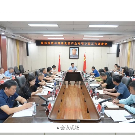
▲会议现场