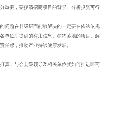
分重要，要摸清招商项目的背景、分析投资可行
的问题在县级层面能够解决的一定要在依法依规
各单位所提供的有用信息、签约落地的项目、解
责任感，推动产业持续健康发展。
打算；与会县级领导及相关单位就如何推进医药