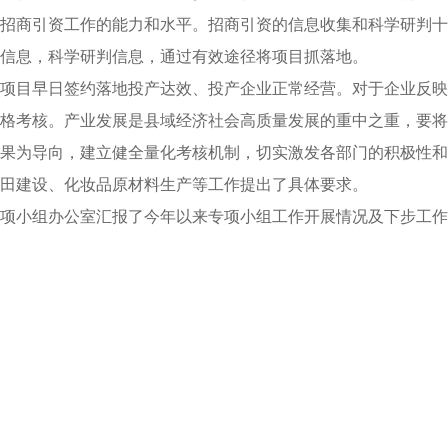
招商引资工作的能力和水平。招商引资的信息收集和科学研判十
信息，科学研判信息，通过有效途径将项目抓落地。
项目早日签约落地投产达效、投产企业正常经营。对于企业反映
格考核。产业发展是县域经济社会高质量发展的重中之重，要将
果为导向，建立健全量化考核机制，切实激发各部门的积极性和
田建设、化妆品原材料生产等工作提出了具体要求。
项小组办公室汇报了今年以来专项小组工作开展情况及下步工作