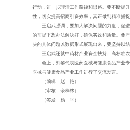
行动，进一步理清工作路径和思路。要不断提升
性，切实提高招商引资效率，真正做到精准捕捉
王启武强调，要加大解决问题的力度，促进
的前提下想办法解决好，确保实效和质量。要严
决的具体问题以数据形式展现出来，要坚持以结
王启武还就中药材产业资金扶持、高标准农
会上，刘黎代表医药医械与健康食品产业专
医械与健康食品产业工作进行了交流发言。
（编辑：赵 艳）
（审核：余梓林）
（签发：杨 平）