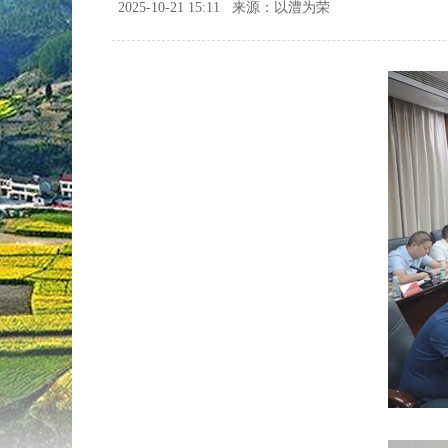
2025-10-21 15:11
来源：以澧为荣