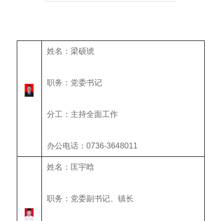
姓名：梁硕琥
职务：党委书记
分工：主持全面工作
办公电话：0736-3648011
姓名：匡宇晗
职务：党委副书记、镇长