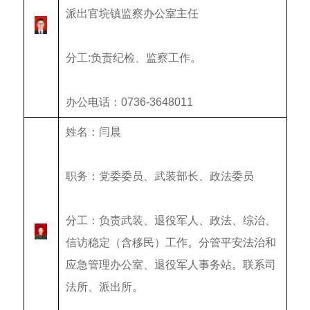
派出官垸镇监察办公室主任
分工:
负责纪检、监察工作。
办公电话：0736-3648011
姓名：闫晨
职务：党委委员、武装部长、政法委员
分工：
负责武装、退役军人、政法、综治、
信访稳定（含移民）工作。分管平安法治和
应急管理办公室、退役军人事务站。联系司
法所、派出所。