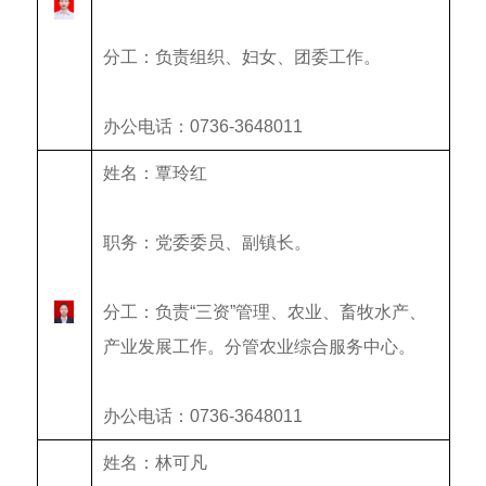
分工：负责组织、妇女、团委工作。
办公电话：0736-3648011
姓名：覃玲红
职务：党委委员、副镇长。
分工：
负责“三资”管理、
农业、畜牧水产、
产业发展
工作。分管
农业综合服务中心
。
办公电话：0736-3648011
姓名：林可凡