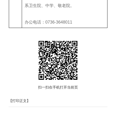
系卫生院、中学、敬老院
。
办公电话：0736-3648011
扫一扫在手机打开当前页
【打印正文】