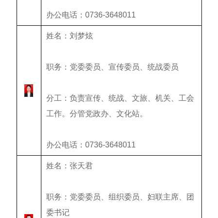
办公电话：0736-3648011
姓名：刘梦炫
职务：党委委员、宣传委员、统战委员
分工：
负责宣传、
统战
、文旅、机关、工会
工作。分管党政办、文化站。
办公电话：0736-3648011
姓名：张天君
职务：党委委员、组织委员、妇联主席、团
委书记