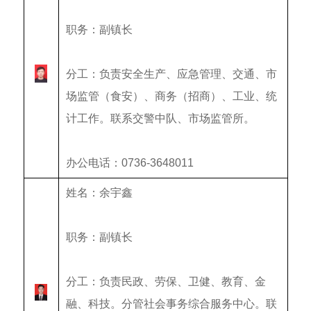
职务：副镇长
分工：负责安全生产、应急管理、交通、市
场监管（食安）、商务（招商）、工业、统
计工作。联系交警中队、市场监管所。
办公电话：0736-3648011
姓名：余宇鑫
职务：副镇长
分工：
负责民政、劳保、卫健、教育、金
融、科技
。分管社会事务综合服务中心。联