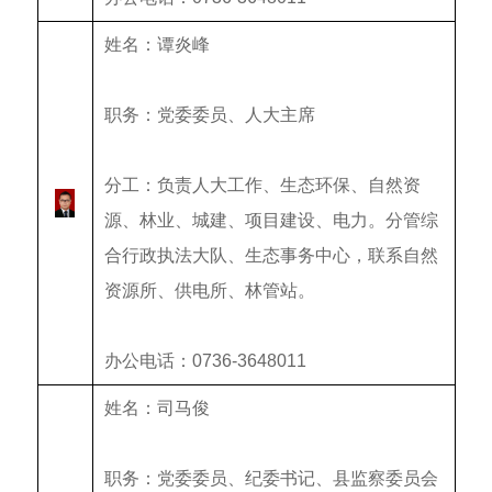
姓名：谭炎峰
职务：党委委员、人大主席
分工：
负责
人大工作、生态环保
、自然资
源、林业、城建、项目建设、电力。分管综
合行政执法大队、生态事务中心，联系自然
资源所、供电所、林管站。
办公电话：0736-3648011
姓名：司马俊
职务：党委委员、纪委书记、县监察委员会