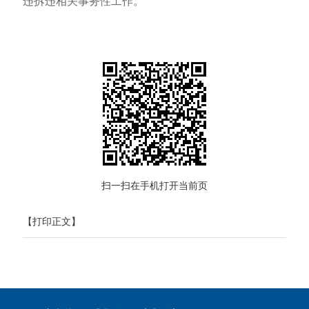
违拆违相关事务性工作。
扫一扫在手机打开当前页
【打印正文】