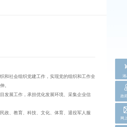
湘
织和社会组织党建工作，实现党的组织和工作全
伸。
目发展工作，承担优化发展环境、采集企业信
政
民政、教育、科技、文化、体育、退役军人服
网