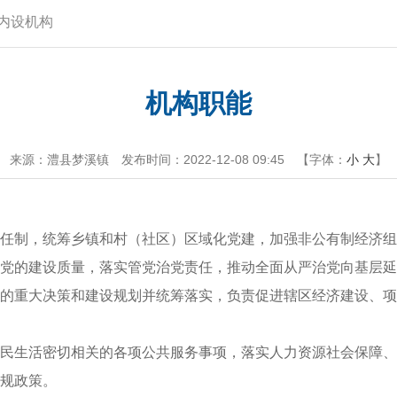
内设机构
机构职能
来源：澧县梦溪镇
发布时间：2022-12-08 09:45
【字体：
小
大
】
任制，统筹乡镇和村（社区）区域化党建，加强非公有制经济组
党的建设质量，落实管党治党责任，推动全面从严治党向基层延
的重大决策和建设规划并统筹落实，负责促进辖区经济建设、项
民生活密切相关的各项公共服务事项，落实人力资源社会保障、
规政策。