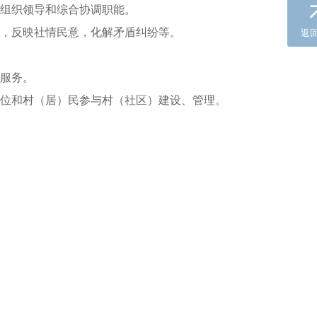
组织领导和综合协调职能。
，反映社情民意，化解矛盾纠纷等。
返
服务。
位和村（居）民参与村（社区）建设、管理。