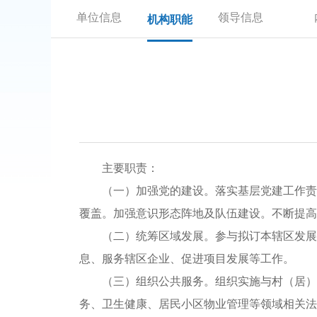
单位信息
领导信息
机构职能
主要职责：
（一）加强党的建设。落实基层党建工作责
覆盖。加强意识形态阵地及队伍建设。不断提高
（二）统筹区域发展。参与拟订本辖区发展
息、服务辖区企业、促进项目发展等工作。
（三）组织公共服务。组织实施与村（居）
务、卫生健康、居民小区物业管理等领域相关法