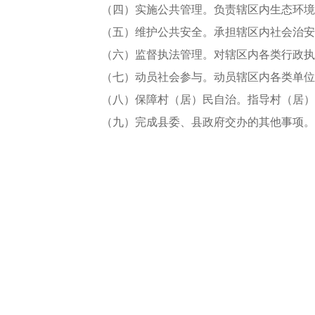
（四）实施公共管理。负责辖区内生态环境
（五）维护公共安全。承担辖区内社会治安
（六）监督执法管理。对辖区内各类行政执
（七）动员社会参与。动员辖区内各类单位
（八）保障村（居）民自治。指导村（居）
（九）完成县委、县政府交办的其他事项。