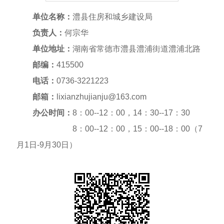
单位名称：
澧县住房和城乡建设局
负责人：
何宗华
单位地址：
湖南省常德市澧县澧浦街道澧浦北路
邮编：
415500
电话：
0736-3221223
邮箱：
lixianzhujianju@163.com
办公时间：
8：00--12：00，14：30--17：30
8：00--12：00，15：00--18：00（7
月1日-9月30日）