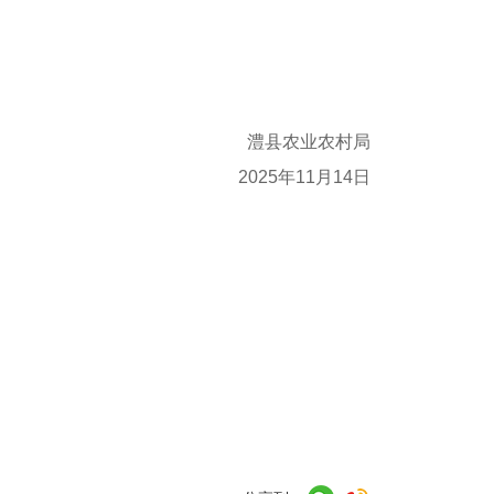
澧县农业农村局
2025年11月14日