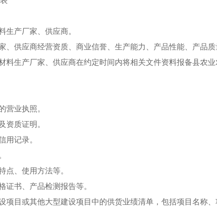
表
材料生产厂家、供应商。
厂家、供应商经营资质、商业信誉、生产能力、产品性能、产品质
筑材料生产厂家、供应商在约定时间内将相关文件资料报备县农
效的营业执照。
书及资质证明。
信用记录。
。
、特点、使用方法等。
合格证书、产品检测报告等。
建设项目或其他大型建设项目中的供货业绩清单，包括项目名称