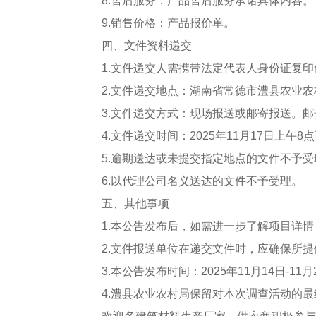
8.售后服务：产品售后服务承诺具体内容。
9.销售价格：产品报价单。
四、文件资料递交
1.文件递交人需携带法定代表人身份证复
2.文件递交地点：湖南省常德市澧县农业农
3.文件递交方式：现场报送或邮寄报送。
4.文件递交时间：2025年11月17日上午8点
5.逾期送达或未提交指定地点的文件不予受
6.以代理公司名义送达的文件不予受理。
五、其他事项
1.本公告发布后，如需进一步了解项目详
2.文件报送单位在递交文件时，应确保所
3.本公告发布时间：2025年11月14日-11月
4.澧县农业农村局保留对本次调查活动的