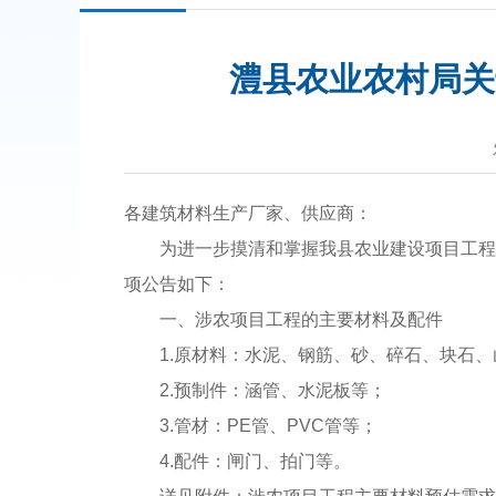
澧县农业农村局关
各建筑材料生产厂家、供应商：
为进一步摸清和掌握我县农业建设项目工程
项公告如下：
一、涉农项目工程的主要材料及配件
1.原材料：水泥、钢筋、砂、碎石、块石
2.预制件：涵管、水泥板等；
3.管材：PE管、PVC管等；
4.配件：闸门、拍门等。