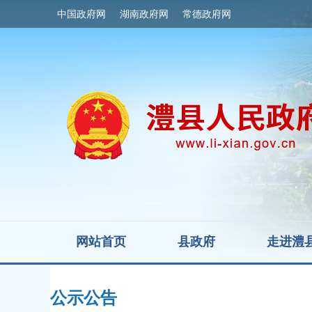
中国政府网
湖南政府网
常德政府网
网站首页
县政府
走进澧
公示公告