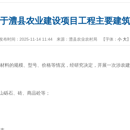
于澧县农业建设项目工程主要建
发布时间：2025-11-14 11:44
来源：澧县农业农村局
【字体：
小
大
材料的规模、型号、价格等情况，经研究决定，开展一次涉农建
、山砾石、砖、商品砼等；