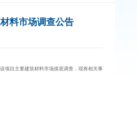
筑材料市场调查公告
】
设项目主要建筑材料市场摸底调查，现将相关事