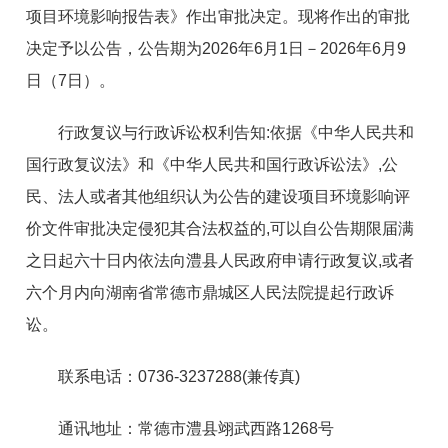
项目环境影响报告表》作出审批决定。现将作出的审批
决定予以公告，公告期为2026年6月1日－2026年6月9
日（7日）。
行政复议与行政诉讼权利告知:依据《中华人民共和
国行政复议法》和《中华人民共和国行政诉讼法》,公
民、法人或者其他组织认为公告的建设项目环境影响评
价文件审批决定侵犯其合法权益的,可以自公告期限届满
之日起六十日内依法向澧县人民政府申请行政复议,或者
六个月内向湖南省常德市鼎城区人民法院提起行政诉
讼。
联系电话：0736-3237288(兼传真)
通讯地址：常德市澧县翊武西路1268号