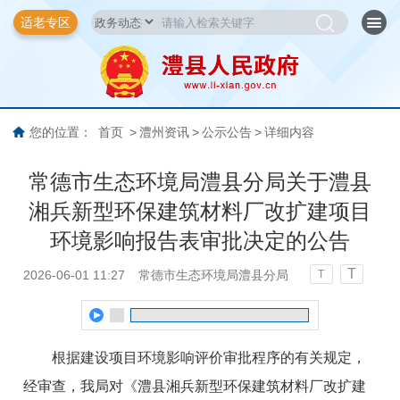
适老专区
您的位置：
首页
>
澧州资讯
>
公示公告
>
详细内容
常德市生态环境局澧县分局关于澧县
湘兵新型环保建筑材料厂改扩建项目
环境影响报告表审批决定的公告
T
2026-06-01 11:27
常德市生态环境局澧县分局
T
根据建设项目环境影响评价审批程序的有关规定，
经审查，我局对《澧县湘兵新型环保建筑材料厂改扩建