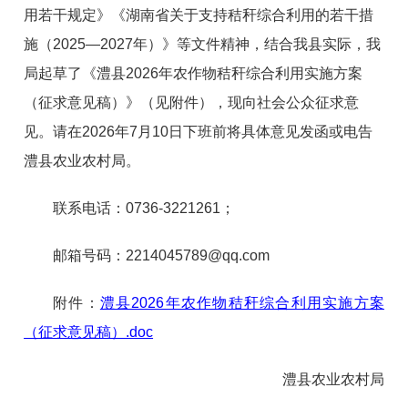
用若干规定》《湖南省关于支持秸秆综合利用的若干措
施（2025—2027年）》等文件精神，结合我县实际，我
局起草了《澧县2026年农作物秸秆综合利用实施方案
（征求意见稿）》（见附件），现向社会公众征求意
见。请在2026年7月10日下班前将具体意见发函或电告
澧县农业农村局。
联系电话：0736-3221261；
邮箱号码：2214045789@qq.com
附件：
澧县2026年农作物秸秆综合利用实施方案
（征求意见稿）.doc
澧县农业农村局