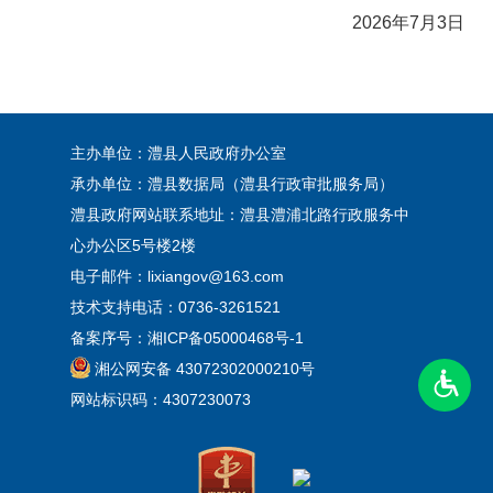
2026年7月3日
主办单位：澧县人民政府办公室
承办单位：澧县数据局（澧县行政审批服务局）
澧县政府网站联系地址：澧县澧浦北路行政服务中
心办公区5号楼2楼
电子邮件：lixiangov@163.com
技术支持电话：0736-3261521
备案序号：
湘ICP备05000468号-1
湘公网安备 43072302000210号
网站标识码：4307230073