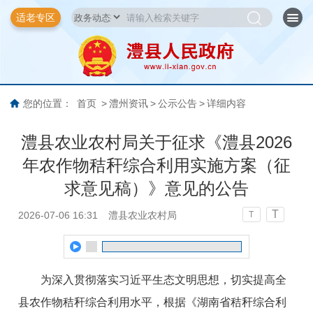
适老专区
您的位置：
首页
>
澧州资讯
>
公示公告
>
详细内容
澧县农业农村局关于征求《澧县2026
年农作物秸秆综合利用实施方案（征
求意见稿）》意见的公告
T
2026-07-06 16:31
澧县农业农村局
T
为深入贯彻落实习近平生态文明思想，切实提高全
县农作物秸秆综合利用水平，根据《湖南省秸秆综合利