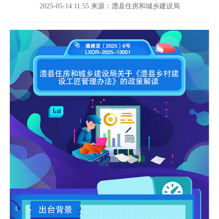
2025-05-14 11:55
来源：澧县住房和城乡建设局