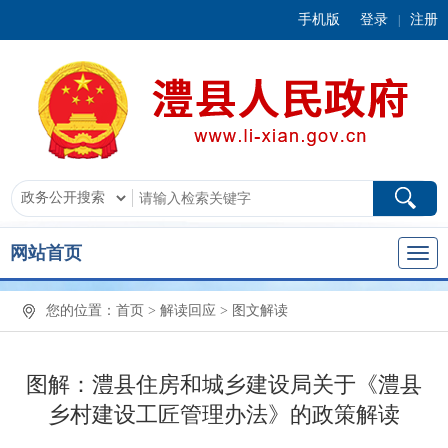
手机版
登录
注册
|
网站首页
您的位置：
首页
>
解读回应
>
图文解读
图解：澧县住房和城乡建设局关于《澧县
乡村建设工匠管理办法》的政策解读