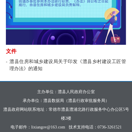
文件
澧县住房和城乡建设局关于印发《澧县乡村建设工匠管
理办法》的通知
主办单位：澧县人民政府办公室
承办单位：澧县数据局（澧县行政审批服务局）
澧县政府网站联系地址：常德市澧县澧浦北路行政服务中心办公区5号
楼2楼
电子邮件：lixiangov@163.com
技术支持电话：0736-3261521