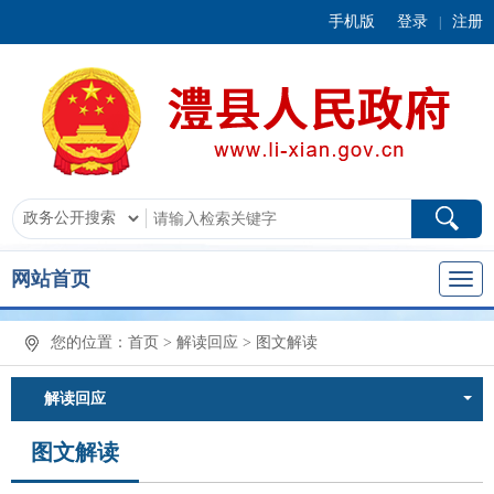
手机版
登录
注册
|
网站首页
您的位置：
首页
>
解读回应
>
图文解读
解读回应
图文解读