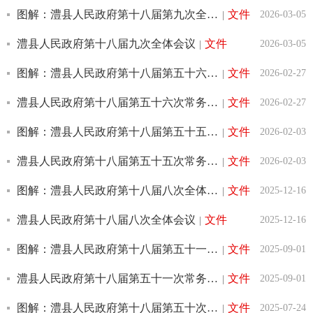
图解：澧县人民政府第十八届第九次全体会议
文件
2026-03-05
|
澧县人民政府第十八届九次全体会议
文件
2026-03-05
|
图解：澧县人民政府第十八届第五十六次常务会议
文件
2026-02-27
|
澧县人民政府第十八届第五十六次常务会议
文件
2026-02-27
|
图解：澧县人民政府第十八届第五十五次常务会议
文件
2026-02-03
|
澧县人民政府第十八届第五十五次常务会议
文件
2026-02-03
|
图解：澧县人民政府第十八届八次全体会议
文件
2025-12-16
|
澧县人民政府第十八届八次全体会议
文件
2025-12-16
|
图解：澧县人民政府第十八届第五十一次常务会议
文件
2025-09-01
|
澧县人民政府第十八届第五十一次常务会议
文件
2025-09-01
|
图解：澧县人民政府第十八届第五十次常务会议
文件
2025-07-24
|