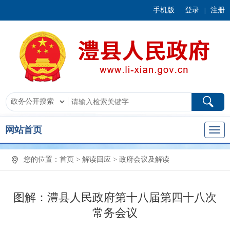
手机版
登录
注册
|
网站首页
您的位置：
首页
>
解读回应
>
政府会议及解读
图解：澧县人民政府第十八届第四十八次
常务会议