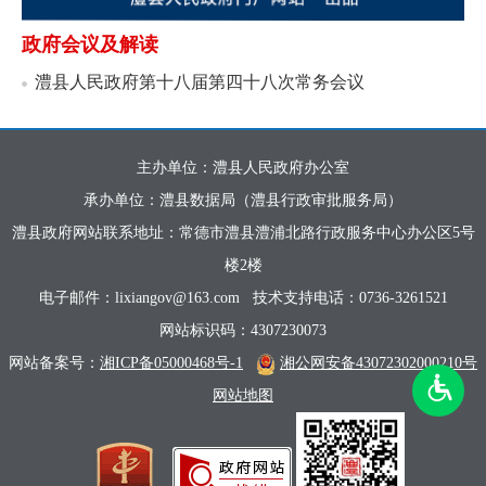
政府会议及解读
澧县人民政府第十八届第四十八次常务会议
主办单位：澧县人民政府办公室
承办单位：澧县数据局（澧县行政审批服务局）
澧县政府网站联系地址：常德市澧县澧浦北路行政服务中心办公区5号
楼2楼
电子邮件：lixiangov@163.com
技术支持电话：0736-3261521
网站标识码：4307230073
网站备案号：
湘ICP备05000468号-1
湘公网安备43072302000210号
网站地图