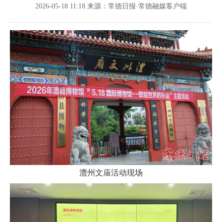
2026-05-18 11:18
来源：常德日报·常德融媒客户端
澧州文庙活动现场