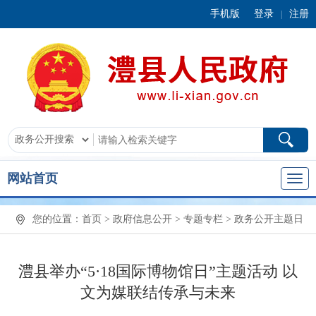
手机版
登录
注册
|
网站首页
您的位置：
首页
>
政府信息公开
>
专题专栏
>
政务公开主题日
澧县举办“5·18国际博物馆日”主题活动 以
文为媒联结传承与未来