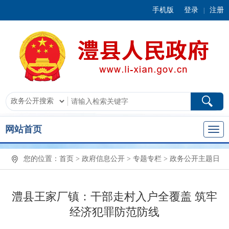
手机版
登录
注册
|
网站首页
您的位置：
首页
>
政府信息公开
>
专题专栏
>
政务公开主题日
澧县王家厂镇：干部走村入户全覆盖 筑牢
经济犯罪防范防线