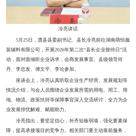
冷亮讲话
5月25日，澧县县委副书记、县长冷亮前往湖南萌恒服
装辅料有限公司，开展2026年第二次“县长企业接待日”活
动，面对面倾听企业诉求，会商发展事宜。县级领导何
丹、李忠发、傅文平、李论参加。
座谈会上，冷亮认真听取企业生产经营、发展规划等
情况介绍，与会人员围绕企业发展所需的用电、用工、用
地、物流、政策扶持等保障事宜深入交流研讨，全力为企
业发展排忧解难、赋能助力。
冷亮指出，要坚定信心，补齐短板弱项，强化要素保
障，提高承接项目的竞争力。相关部门要主动靠前服务，