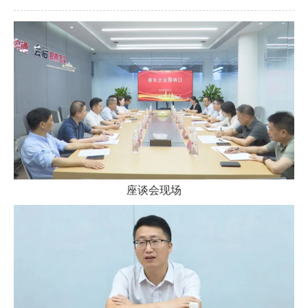
座谈会现场