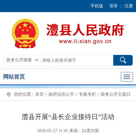
手机版
登录
注册
|
网站首页
您的位置：
首页
>
政府信息公开
>
专题专栏
>
政务公开主题日
澧县开展“县长企业接待日”活动
2026-05-27 11:45
来源：以澧为荣