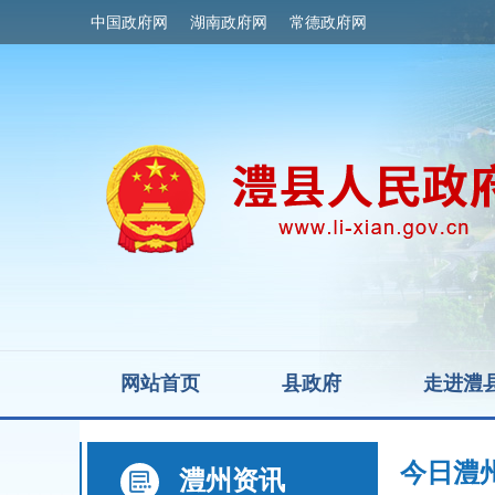
中国政府网
湖南政府网
常德政府网
网站首页
县政府
走进澧
今日澧
澧州资讯
