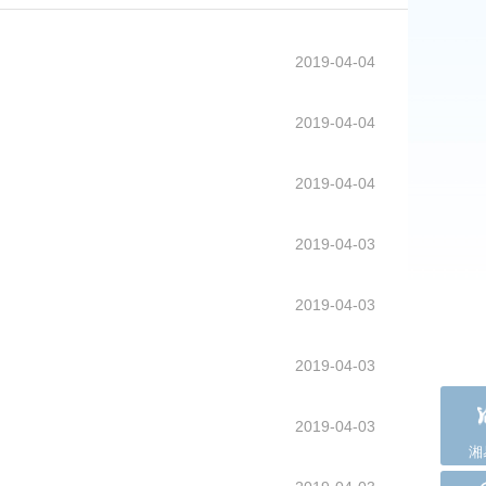
2019-04-04
2019-04-04
2019-04-04
2019-04-03
2019-04-03
2019-04-03
2019-04-03
湘