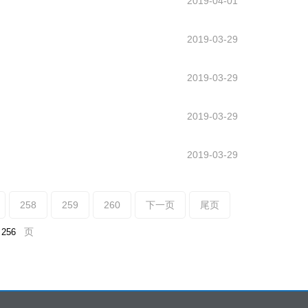
2019-04-01
2019-03-29
2019-03-29
2019-03-29
2019-03-29
258
259
260
下一页
尾页
页