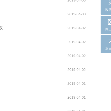
2019-04-03
政
2019-04-03
议
2019-04-02
网
2019-04-02
返
2019-04-02
2019-04-02
2019-04-01
2019-04-01