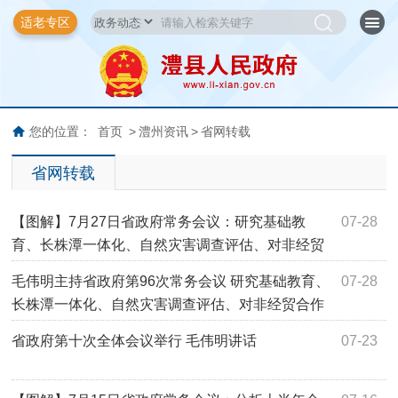
适老专区
您的位置：
首页
>
澧州资讯
>
省网转载
省网转载
【图解】7月27日省政府常务会议：研究基础教
07-28
育、长株潭一体化、自然灾害调查评估、对非经贸
合作等工作
毛伟明主持省政府第96次常务会议 研究基础教育、
07-28
长株潭一体化、自然灾害调查评估、对非经贸合作
等工作
省政府第十次全体会议举行 毛伟明讲话
07-23